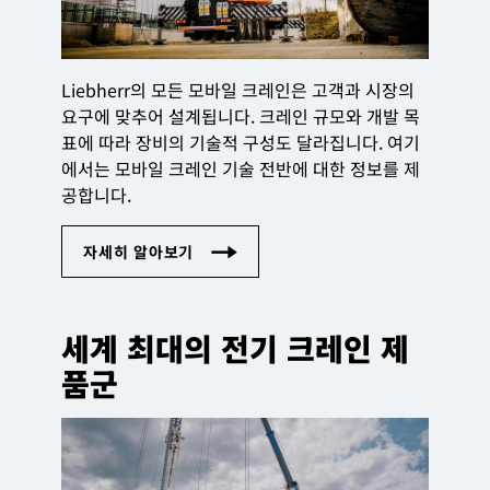
Liebherr의 모든 모바일 크레인은 고객과 시장의
요구에 맞추어 설계됩니다. 크레인 규모와 개발 목
표에 따라 장비의 기술적 구성도 달라집니다. 여기
에서는 모바일 크레인 기술 전반에 대한 정보를 제
공합니다.
세계 최대의 전기 크레인 제
품군