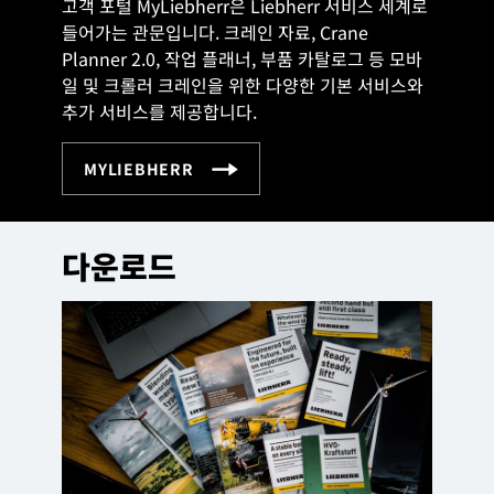
고객 포털 MyLiebherr은 Liebherr 서비스 세계로
들어가는 관문입니다. 크레인 자료, Crane
Planner 2.0, 작업 플래너, 부품 카탈로그 등 모바
일 및 크롤러 크레인을 위한 다양한 기본 서비스와
추가 서비스를 제공합니다.
다운로드