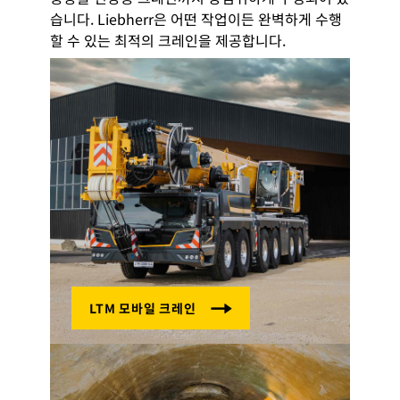
습니다. Liebherr은 어떤 작업이든 완벽하게 수행
할 수 있는 최적의 크레인을 제공합니다.