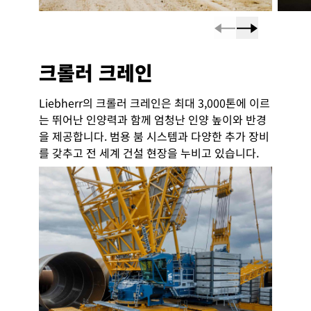
크롤러 크레인
Liebherr의 크롤러 크레인은 최대 3,000톤에 이르
는 뛰어난 인양력과 함께 엄청난 인양 높이와 반경
을 제공합니다. 범용 붐 시스템과 다양한 추가 장비
를 갖추고 전 세계 건설 현장을 누비고 있습니다.