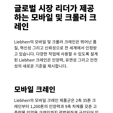
글로벌 시장 리더가 제공
하는 모바일 및 크롤러 크
레인
Liebherr의 모바일 및 크롤러 크레인은 뛰어난 품
질, 혁신성 그리고 신뢰성으로 전 세계에서 인정받
고 있습니다. 다양한 작업에 사용할 수 있도록 설계
된 Liebherr 크레인은 인양력, 유연성 그리고 안전
성의 새로운 기준을 제시합니다.
모바일 크레인
Liebherr의 모바일 크레인 제품군은 2축 35톤 크
레인부터 1,200톤의 인양력과 9축 차체를 갖춘 고
중량물 인양용 크레인까지 광범위하게 구성되어 있