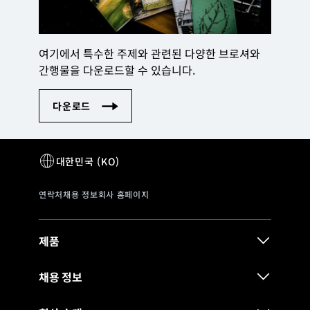
여기에서 특수한 주제와 관련된 다양한 브로셔와
간행물을 다운로드할 수 있습니다.
제품
채용 정보