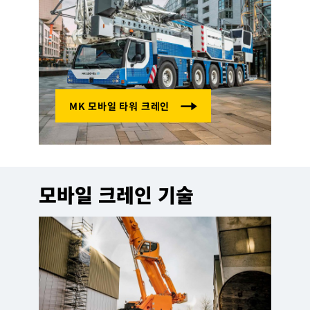
모바일 크레인 기술