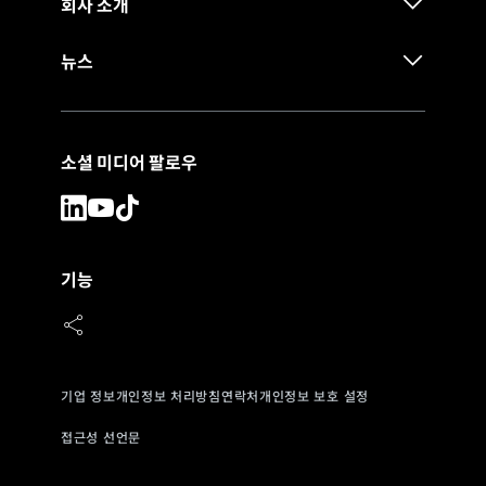
회사 소개
뉴스
소셜 미디어 팔로우
기능