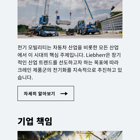
전기 모빌리티는 자동차 산업을 비롯한 모든 산업
에서 이 시대의 핵심 주제입니다. Liebherr은 장기
적인 산업 트렌드를 선도하고자 하는 목표에 따라
크레인 제품군의 전기화를 지속적으로 추진하고 있
습니다.
기업 책임