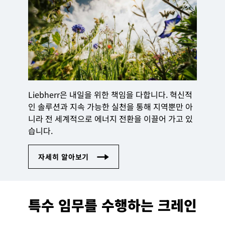
Liebherr은 내일을 위한 책임을 다합니다. 혁신적
인 솔루션과 지속 가능한 실천을 통해 지역뿐만 아
니라 전 세계적으로 에너지 전환을 이끌어 가고 있
습니다.
특수 임무를 수행하는 크레인